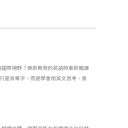
展國際視野？樂原教育的英語時事新聞課
不再只是背單字，而是學會用英文思考、表