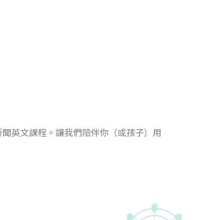
新聞英文課程。讓我們陪伴你（或孩子）用