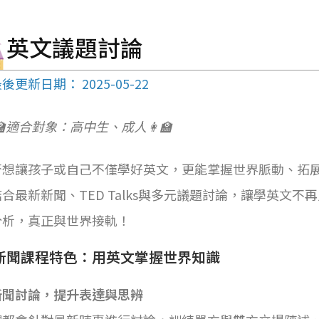
英文議題討論
後更新日期： 2025-05-22
‍🏫適合對象：高中生、成人👩‍🏫
否想讓孩子或自己不僅學好英文，更能掌握世界脈動、拓
合最新新聞、TED Talks與多元議題討論，讓學英文
分析，真正與世界接軌！
新聞課程特色：用英文掌握世界知識
新聞討論，提升表達與思辨