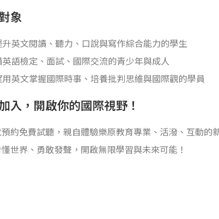
對象
提升英文閱讀、聽力、口說與寫作綜合能力的學生
備英語檢定、面試、國際交流的青少年與成人
望用英文掌握國際時事、培養批判思維與國際觀的學員
加入，開啟你的國際視野！
就預約免費試聽，親自體驗樂原教育專業、活潑、互動的
看懂世界、勇敢發聲，開啟無限學習與未來可能！