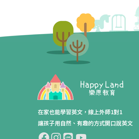
在家也能學習英文，線上外師1對1
讓孩子用自然、有趣的方式開口說英文