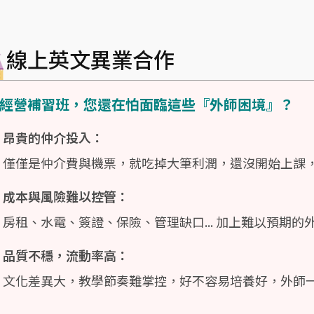
線上英文異業合作
 經營補習班，您還在怕面臨這些『外師困境』？
昂貴的仲介投入：
僅僅是仲介費與機票，就吃掉大筆利潤，還沒開始上課
成本與風險難以控管：
房租、水電、簽證、保險、管理缺口... 加上難以預期
品質不穩，流動率高：
文化差異大，教學節奏難掌控，好不容易培養好，外師