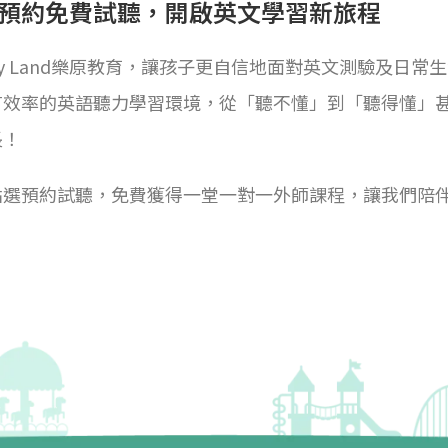
預約免費試聽，開啟英文學習新旅程
py Land樂原教育，讓孩子更自信地面對英文測驗及日
有效率的英語聽力學習環境，從「聽不懂」到「聽得懂」
長！
點選預約試聽，免費獲得一堂一對一外師課程，讓我們陪