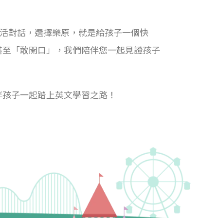
常生活對話，選擇樂原，就是給孩子一個快
甚至「敢開口」，我們陪伴您一起見證孩子
伴孩子一起踏上英文學習之路！