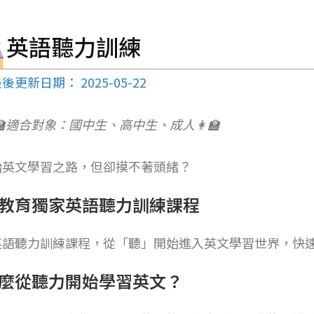
英語聽力訓練
後更新日期： 2025-05-22
‍🏫適合對象：國中生、高中生、成人👩‍🏫
始英文學習之路，但卻摸不著頭緒？
教育獨家英語聽力訓練課程
英語聽力訓練課程，從「聽」開始進入英文學習世界，快
麼從聽力開始學習英文？