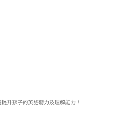
速提升孩子的英語聽力及理解能力！