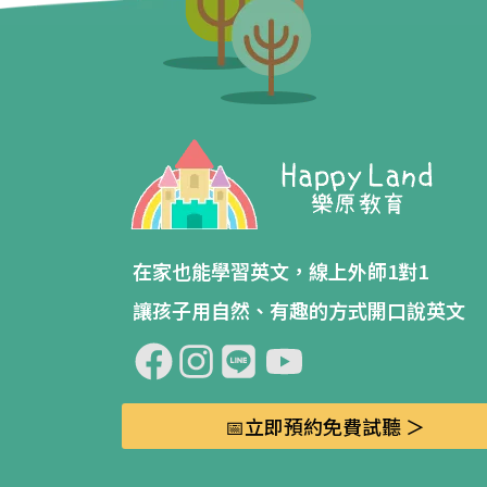
在家也能學習英文，線上外師1對1
讓孩子用自然、有趣的方式開口說英文
📅立即預約免費試聽 ＞