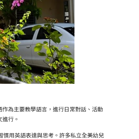
語作為主要教學語言，進行日常對話、活動
文進行。
習慣用英語表達與思考。許多私立全美幼兒