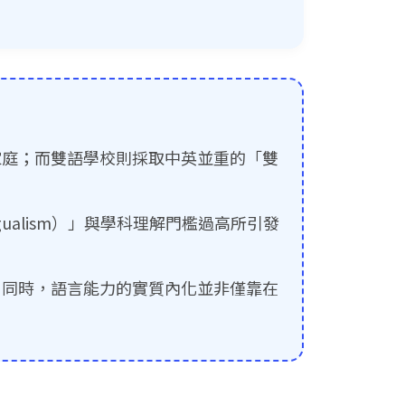
的家庭；而雙語學校則採取中英並重的「雙
ualism）」與學科理解門檻過高所引發
；同時，語言能力的實質內化並非僅靠在