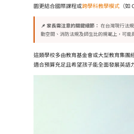
園更結合國際課程或
跨學科教學模式
（如 
📌 家長需注意的關鍵細節：
在台灣現行法規
動空間、消防法規及師生比的規範上，可能
這類學校多由教育基金會或大型教育集團
適合預算充足且希望孩子能全面發展英語