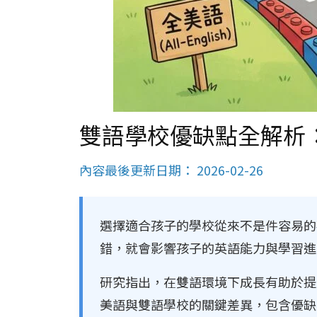
雙語學校優缺點全解析
內容最後更新日期： 2026-02-26
選擇適合孩子的學校從來不是件容易的
錯，就會影響孩子的英語能力與學習進
研究指出，在雙語環境下成長有助於提
美語與雙語學校的關鍵差異，包含優缺