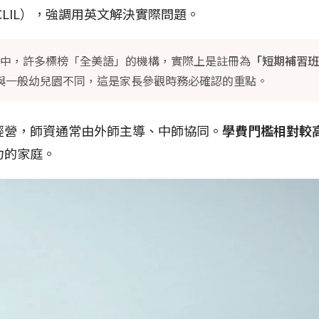
CLIL），強調用英文解決實際問題。
中，許多標榜「全美語」的機構，實際上是註冊為
「短期補習班
與一般幼兒園不同，這是家長參觀時務必確認的重點。
經營，師資通常由外師主導、中師協同。
學費門檻相對較
力的家庭。