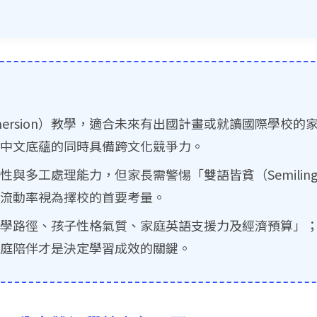
ersion）教學，適合未來有出國計畫或就讀國際學校
中文底蘊的同時具備跨文化競爭力。
與多工處理能力，但家長需警惕「雙語皆貧（Semiling
流動率視為擇校的首要考量。
學路徑、孩子性格氣質、家庭英語支援力及經濟預算」
庭陪伴才是決定學習成效的關鍵。