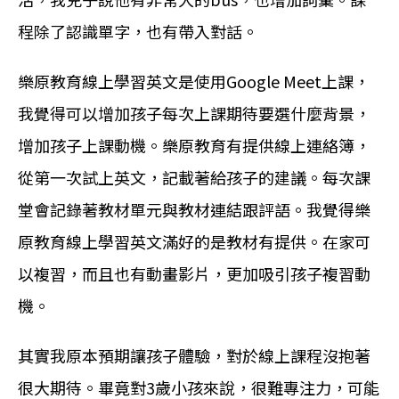
程除了認識單字，也有帶入對話。
樂原教育線上學習英文是使用Google Meet上課，
我覺得可以增加孩子每次上課期待要選什麼背景，
增加孩子上課動機。樂原教育有提供線上連絡簿，
從第一次試上英文，記載著給孩子的建議。每次課
堂會記錄著教材單元與教材連結跟評語。我覺得樂
原教育線上學習英文滿好的是教材有提供。在家可
以複習，而且也有動畫影片，更加吸引孩子複習動
機。
其實我原本預期讓孩子體驗，對於線上課程沒抱著
很大期待。畢竟對3歲小孩來說，很難專注力，可能