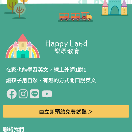
在家也能學習英文，線上外師1對1
讓孩子用自然、有趣的方式開口說英文
📅立即預約免費試聽 ＞
聯絡我們