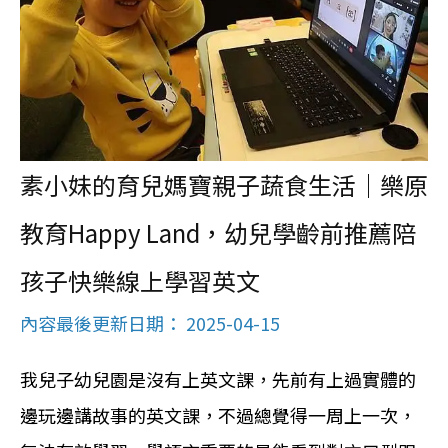
素小妹的育兒媽寶親子蔬食生活｜樂原
教育Happy Land，幼兒學齡前推薦陪
孩子快樂線上學習英文
內容最後更新日期： 2025-04-15
我兒子幼兒園是沒有上英文課，先前有上過實體的
邊玩邊講故事的英文課，不過總覺得一周上一次，