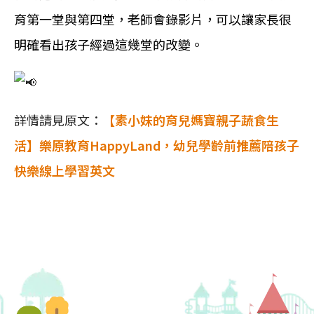
育第一堂與第四堂，老師會錄影片，可以讓家長很
明確看出孩子經過這幾堂的改變。
詳情請見原文：
【素小妹的育兒媽寶親子蔬食生
活】
樂原教育HappyLand，幼兒學齡前推薦陪孩子
快樂線上學習英文