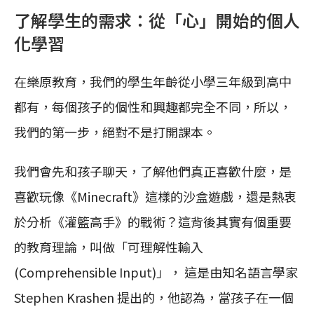
了解學生的需求：從「心」開始的個人
化學習
在樂原教育，我們的學生年齡從小學三年級到高中
都有，每個孩子的個性和興趣都完全不同，所以，
我們的第一步，絕對不是打開課本。
我們會先和孩子聊天，了解他們真正喜歡什麼，是
喜歡玩像《Minecraft》這樣的沙盒遊戲，還是熱衷
於分析《灌籃高手》的戰術？這背後其實有個重要
的教育理論，叫做「可理解性輸入
(Comprehensible Input)」， 這是由知名語言學家
Stephen Krashen 提出的，他認為，當孩子在一個