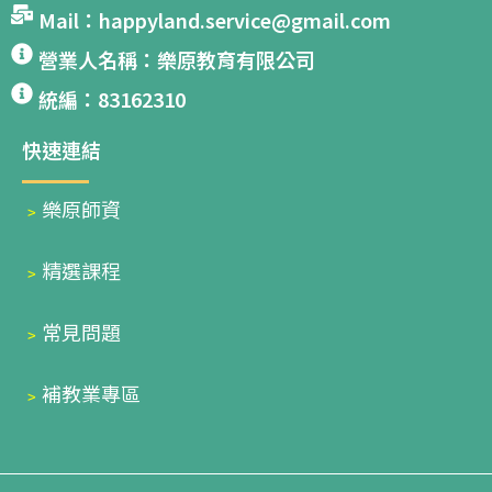
Mail：happyland.service@gmail.com
營業人名稱：樂原教育有限公司
統編：83162310
快速連結
﹥
樂原師資
﹥
精選課程
﹥
常見問題
﹥
補教業專區