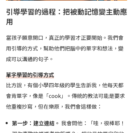
引導學習的過程：把被動記憶變主動應
用
當孩子願意開口，真正的學習才正要開始。我們會
用引導的方式，幫助他們把腦中的單字和想法，變
成可以溝通的句子。
單字學習的引導方式
比方說，有個小學四年級的學生告訴我，他每天都
會背單字，像是「cook」。傳統的教法可能是要求
他重複抄寫，但在樂原，我們會這樣做：
第一步：建立連結。
我會問他：「哇，很棒耶！