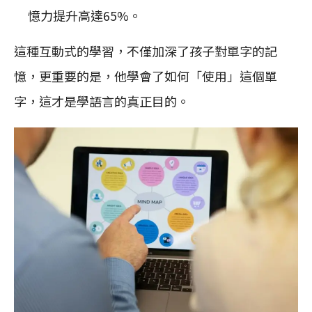
憶力提升高達65%。
這種互動式的學習，不僅加深了孩子對單字的記
憶，更重要的是，他學會了如何「使用」這個單
字，這才是學語言的真正目的。