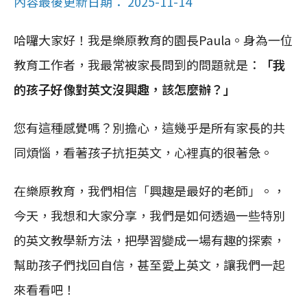
內容最後更新日期： 2025-11-14
哈囉大家好！我是樂原教育的園長Paula。身為一位
教育工作者，我最常被家長問到的問題就是：
「我
的孩子好像對英文沒興趣，該怎麼辦？」
您有這種感覺嗎？別擔心，這幾乎是所有家長的共
同煩惱，看著孩子抗拒英文，心裡真的很著急。
在樂原教育，我們相信「興趣是最好的老師」。，
今天，我想和大家分享，我們是如何透過一些特別
的英文教學新方法，把學習變成一場有趣的探索，
幫助孩子們找回自信，甚至愛上英文，讓我們一起
來看看吧！