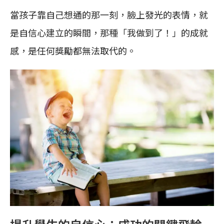
當孩子靠自己想通的那一刻，臉上發光的表情，就
是自信心建立的瞬間，那種「我做到了！」的成就
感，是任何獎勵都無法取代的。