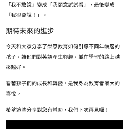
「我不敢說」變成「我願意試試看」，最後變成
「我很會說！」。
期待未來的進步
今天和大家分享了樂原教育如何引導不同年齡層的
孩子，讓他們對英語產生興趣，並在學習的路上越
來越好。
看著孩子們的成長和轉變，是我身為教育者最大的
喜悅。
希望這些分享對您有幫助，我們下次再見囉！