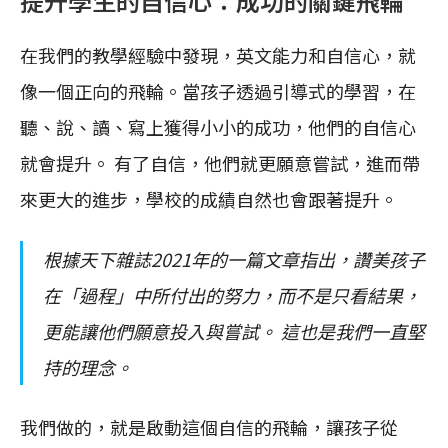
提升學生的自信心：成功的關鍵飛輪
在我們的教學經驗中發現，英文能力和自信心，就
像一個正向的飛輪。當孩子透過引導式的學習，在
聽、說、讀、寫上獲得小小的成功，他們的自信心
就會提升。 有了自信，他們就更願意嘗試，進而帶
來更大的進步，學校的成績自然也會跟著提升。
根據天下雜誌2021年的一篇文章指出，讚美孩子
在「過程」中所付出的努力，而不是只看結果，
更能讓他們願意投入與嘗試。 這也是我們一直堅
持的理念。
我們做的，就是啟動這個自信的飛輪，讓孩子從