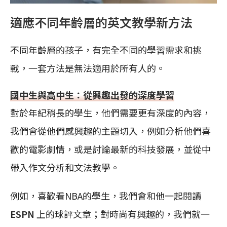
適應不同年齡層的英文教學新方法
不同年齡層的孩子，有完全不同的學習需求和挑
戰，一套方法是無法適用於所有人的。
國中生與高中生：從興趣出發的深度學習
對於年紀稍長的學生，他們需要更有深度的內容，
我們會從他們感興趣的主題切入，例如分析他們喜
歡的電影劇情，或是討論最新的科技發展，並從中
帶入作文分析和文法教學。
例如，喜歡看NBA的學生，我們會和他一起閱讀
ESPN
上的球評文章；對時尚有興趣的，我們就一