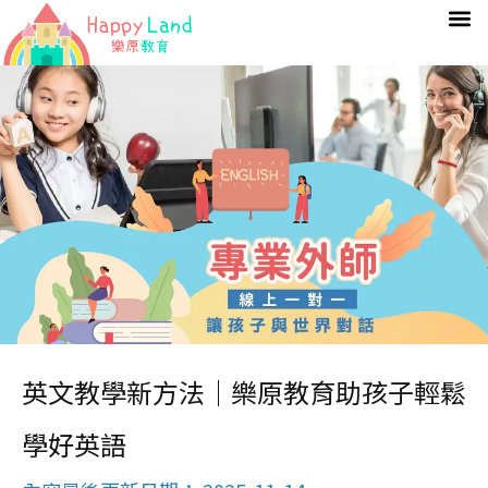
英文教學新方法｜樂原教育助孩子輕鬆
學好英語