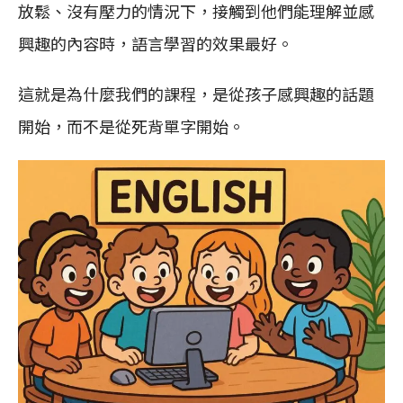
放鬆、沒有壓力的情況下，接觸到他們能理解並感
興趣的內容時，語言學習的效果最好。
這就是為什麼我們的課程，是從孩子感興趣的話題
開始，而不是從死背單字開始。