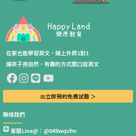
在家也能學習英文，線上外師1對1
讓孩子用自然、有趣的方式開口說英文
📅立即預約免費試聽 ＞
聯絡我們
客服Line@：@049wqvfm