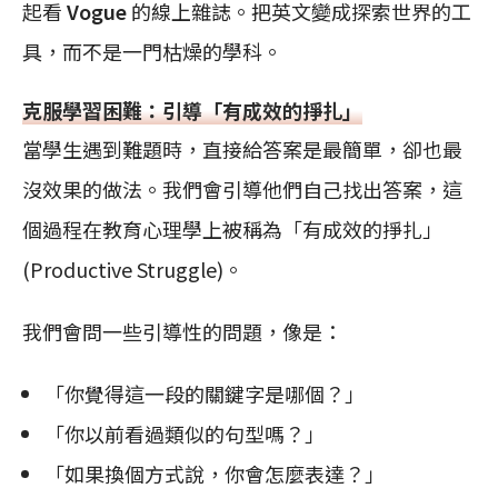
起看
Vogue
的線上雜誌。把英文變成探索世界的工
具，而不是一門枯燥的學科。
克服學習困難：引導「有成效的掙扎」
當學生遇到難題時，直接給答案是最簡單，卻也最
沒效果的做法。我們會引導他們自己找出答案，這
個過程在教育心理學上被稱為「有成效的掙扎」
(Productive Struggle)。
我們會問一些引導性的問題，像是：
「你覺得這一段的關鍵字是哪個？」
「你以前看過類似的句型嗎？」
「如果換個方式說，你會怎麼表達？」