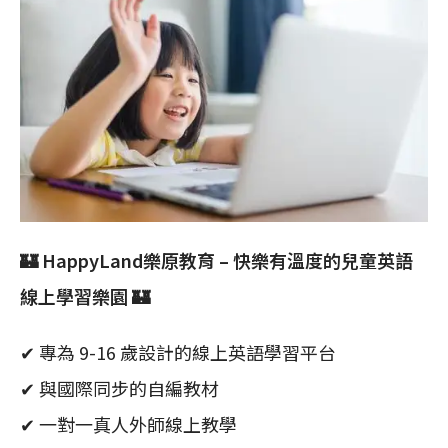
🏰 HappyLand樂原教育 – 快樂有溫度的兒童英語
線上學習樂園 🏰
✔ 專為 9-16 歲設計的線上英語學習平台
✔ 與國際同步的自編教材
✔ 一對一真人外師線上教學