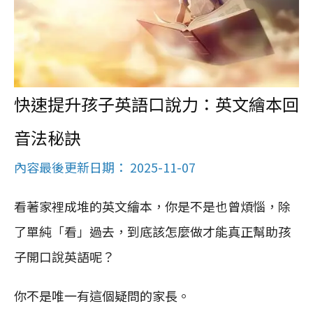
快速提升孩子英語口說力：英文繪本回
音法秘訣
內容最後更新日期： 2025-11-07
看著家裡成堆的英文繪本，你是不是也曾煩惱，除
了單純「看」過去，到底該怎麼做才能真正幫助孩
子開口說英語呢？
你不是唯一有這個疑問的家長。