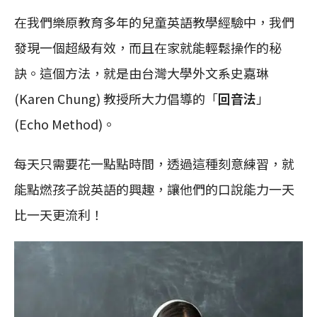
在我們樂原教育多年的兒童英語教學經驗中，我們
發現一個超級有效，而且在家就能輕鬆操作的秘
訣。這個方法，就是由台灣大學外文系史嘉琳
(Karen Chung) 教授所大力倡導的「
回音法
」
(Echo Method)。
每天只需要花一點點時間，透過這種刻意練習，就
能點燃孩子說英語的興趣，讓他們的口說能力一天
比一天更流利！