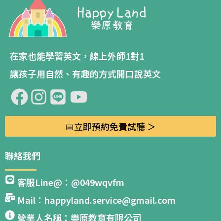
在家也能學習英文，線上外師1對1
讓孩子用自然、有趣的方式開口說英文
📅立即預約免費試聽 ＞
聯絡我們
客服Line@：@049wqvfm
Mail：happyland.service@gmail.com
營業人名稱：樂原教育有限公司