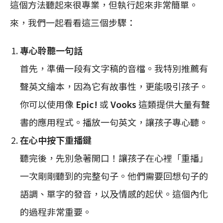
這個方法聽起來很專業，但執行起來非常簡單。
來，我們一起看看這三個步驟：
專心聆聽一句話
首先，準備一段有文字稿的音檔。我特別推薦有
聲英文繪本，因為它有故事性，更能吸引孩子。
你可以使用像
Epic!
或
Vooks
這類提供大量有聲
書的應用程式。播放一句英文，讓孩子專心聽。
在心中按下重播鍵
聽完後，先別急著開口！讓孩子在心裡「重播」
一次剛剛聽到的完整句子。他們需要回想句子的
語調、單字的發音，以及情感的起伏。這個內化
的過程非常重要。