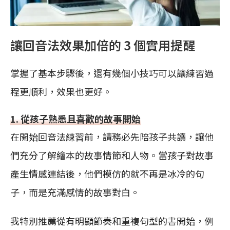
讓回音法效果加倍的 3 個實用提醒
掌握了基本步驟後，還有幾個小技巧可以讓練習過
程更順利，效果也更好。
1. 從孩子熟悉且喜歡的故事開始
在開始回音法練習前，請務必先陪孩子共讀，讓他
們充分了解繪本的故事情節和人物。當孩子對故事
產生情感連結後，他們模仿的就不再是冰冷的句
子，而是充滿感情的故事對白。
我特別推薦從有明顯節奏和重複句型的書開始，例