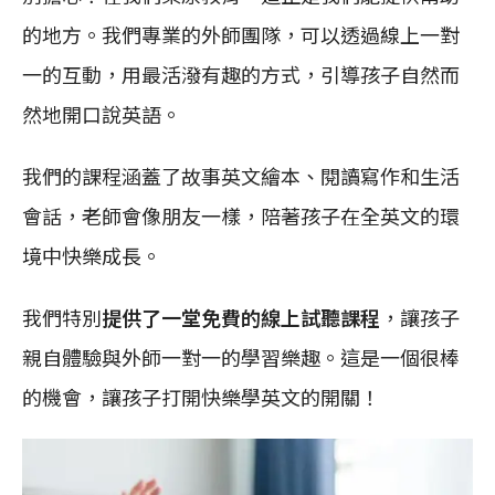
的地方。我們專業的外師團隊，可以透過線上一對
一的互動，用最活潑有趣的方式，引導孩子自然而
然地開口說英語。
我們的課程涵蓋了故事英文繪本、閱讀寫作和生活
會話，老師會像朋友一樣，陪著孩子在全英文的環
境中快樂成長。
我們特別
提供了一堂免費的線上試聽課程
，讓孩子
親自體驗與外師一對一的學習樂趣。這是一個很棒
的機會，讓孩子打開快樂學英文的開關！