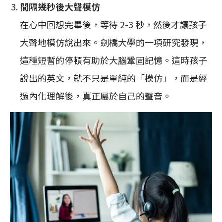
間隔幾秒後大聲模仿
在心中回想完畢後，等待 2-3 秒，然後才讓孩子
大聲地模仿說出來。劍橋大學的一項研究發現，
這種短暫的停頓有助於大腦鞏固記憶。這時孩子
說出的英文，就不只是單純的「模仿」，而是經
過內化理解後，真正屬於自己的聲音。