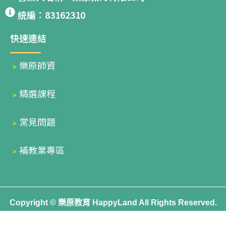
統編：83162310
快速連結
﹥
樂原師資
﹥
精選課程
﹥
常見問題
﹥
補教業專區
Copyright © 樂原教育 HappyLand All Rights Reserved.