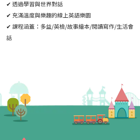
✔ 透過學習與世界對話
✔ 充滿溫度與樂趣的線上英語樂園
✔ 課程涵蓋：多益/英檢/故事繪本/閱讀寫作/生活會
話