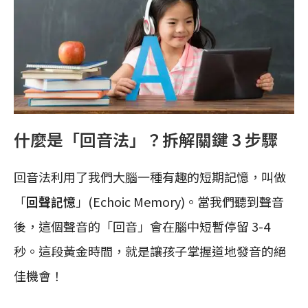
什麼是「回音法」？拆解關鍵 3 步驟
回音法利用了我們大腦一種有趣的短期記憶，叫做
「
回聲記憶
」(Echoic Memory)。當我們聽到聲音
後，這個聲音的「回音」會在腦中短暫停留 3-4
秒。這段黃金時間，就是讓孩子掌握道地發音的絕
佳機會！