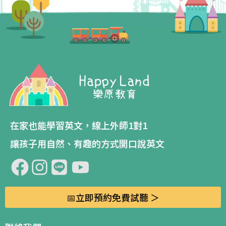
在家也能學習英文，線上外師1對1
讓孩子用自然、有趣的方式開口說英文
📅立即預約免費試聽 ＞