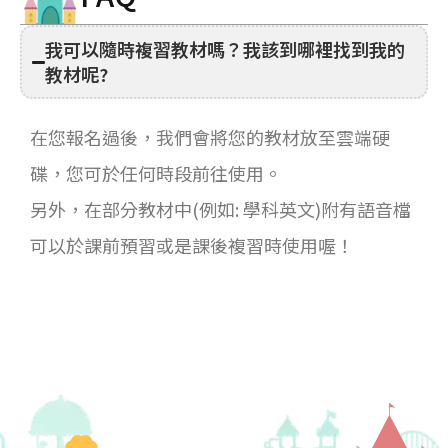
我可以隨時複習教材嗎？我該到哪裡找到我的
教材呢?
在您報名過後，我們會將您的教材放至雲端硬
碟，您可於任何時段前往使用。
另外，在部分教材中(例如: 學科英文)附有語音檔
可以於課前預習或是課後複習時使用喔！