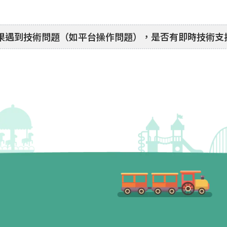
果遇到技術問題（如平台操作問題），是否有即時技術支