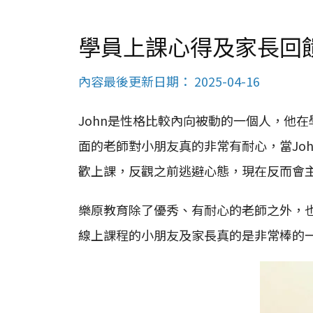
學員上課心得及家長回饋 –
內容最後更新日期： 2025-04-16
John是性格比較內向被動的一個人，他在
面的老師對小朋友真的非常有耐心，當Jo
歡上課，反觀之前逃避心態，現在反而會
樂原教育除了優秀、有耐心的老師之外，
線上課程的小朋友及家長真的是非常棒的