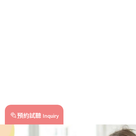
預約試聽
Inquiry