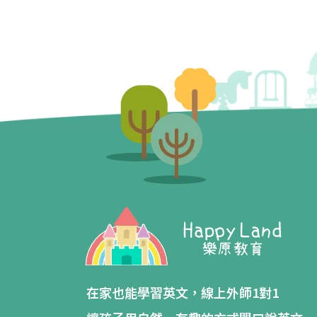
在家也能學習英文，線上外師1對1